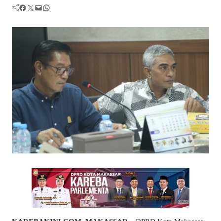
Facebook
Twitter
Mail
WhatsApp