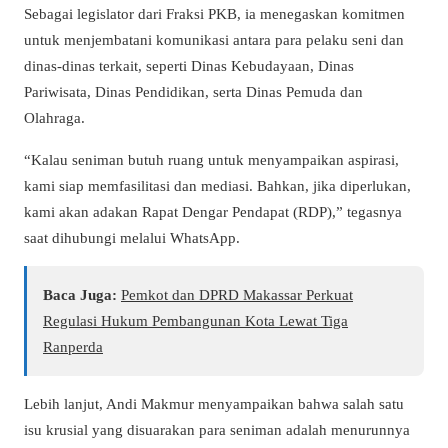
Sebagai legislator dari Fraksi PKB, ia menegaskan komitmen
untuk menjembatani komunikasi antara para pelaku seni dan
dinas-dinas terkait, seperti Dinas Kebudayaan, Dinas
Pariwisata, Dinas Pendidikan, serta Dinas Pemuda dan
Olahraga.
“Kalau seniman butuh ruang untuk menyampaikan aspirasi,
kami siap memfasilitasi dan mediasi. Bahkan, jika diperlukan,
kami akan adakan Rapat Dengar Pendapat (RDP),” tegasnya
saat dihubungi melalui WhatsApp.
Baca Juga:
Pemkot dan DPRD Makassar Perkuat
Regulasi Hukum Pembangunan Kota Lewat Tiga
Ranperda
Lebih lanjut, Andi Makmur menyampaikan bahwa salah satu
isu krusial yang disuarakan para seniman adalah menurunnya