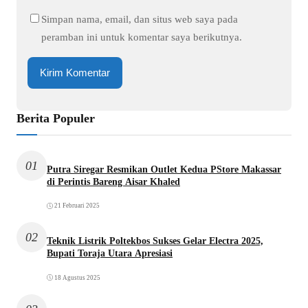
Simpan nama, email, dan situs web saya pada
peramban ini untuk komentar saya berikutnya.
Berita Populer
01
Putra Siregar Resmikan Outlet Kedua PStore Makassar
di Perintis Bareng Aisar Khaled
21 Februari 2025
02
Teknik Listrik Poltekbos Sukses Gelar Electra 2025,
Bupati Toraja Utara Apresiasi
18 Agustus 2025