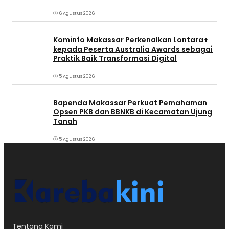
6 Agustus 2026
Kominfo Makassar Perkenalkan Lontara+
kepada Peserta Australia Awards sebagai
Praktik Baik Transformasi Digital
5 Agustus 2026
Bapenda Makassar Perkuat Pemahaman
Opsen PKB dan BBNKB di Kecamatan Ujung
Tanah‎
5 Agustus 2026
Tentang Kami