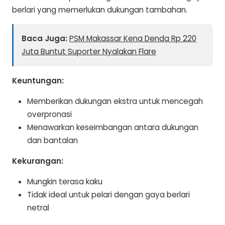
berlari yang memerlukan dukungan tambahan.
Baca Juga:
PSM Makassar Kena Denda Rp 220
Juta Buntut Suporter Nyalakan Flare
Keuntungan:
Memberikan dukungan ekstra untuk mencegah
overpronasi
Menawarkan keseimbangan antara dukungan
dan bantalan
Kekurangan:
Mungkin terasa kaku
Tidak ideal untuk pelari dengan gaya berlari
netral