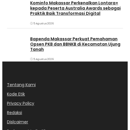
Kominfo Makassar Perkenalkan Lontara+
kepada Peserta Australia Awards sebagai
Praktik Baik Transformasi Digital
5 Agustus 2026
Bapenda Makassar Perkuat Pemahaman
Opsen PKB dan BBNKB di Kecamatan Ujung
Tanah‎
5 Agustus 2026
Tentang Kami
Kode Etik
Privacy Policy
Redaksi
Dislcaimer