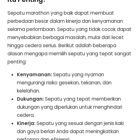
Sepatu marathon yang baik dapat membuat
perbedaan besar dalam kinerja dan kenyamanan
selama perlombaan. Sepatu yang tidak cocok dapat
menyebabkan berbagai masalah, mulai dari lecet
hingga cedera serius. Berikut adalah beberapa
alasan mengapa memilih sepatu yang tepat sangat
penting:
Kenyamanan:
Sepatu yang nyaman
mengurangi risiko gesekan, tekanan, dan
kelelahan.
Dukungan:
Sepatu yang tepat memberikan
dukungan yang diperlukan untuk menghindari
cedera.
Kinerja:
Sepatu yang sesuai dengan jenis kaki
dan gaya berlari Anda dapat meningkatkan
performa dan efisiensi.