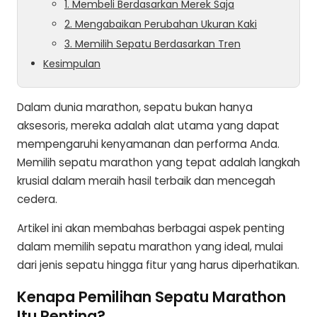
1. Membeli Berdasarkan Merek Saja
2. Mengabaikan Perubahan Ukuran Kaki
3. Memilih Sepatu Berdasarkan Tren
Kesimpulan
Dalam dunia marathon, sepatu bukan hanya
aksesoris, mereka adalah alat utama yang dapat
mempengaruhi kenyamanan dan performa Anda.
Memilih sepatu marathon yang tepat adalah langkah
krusial dalam meraih hasil terbaik dan mencegah
cedera.
Artikel ini akan membahas berbagai aspek penting
dalam memilih sepatu marathon yang ideal, mulai
dari jenis sepatu hingga fitur yang harus diperhatikan.
Kenapa Pemilihan Sepatu Marathon
Itu Penting?