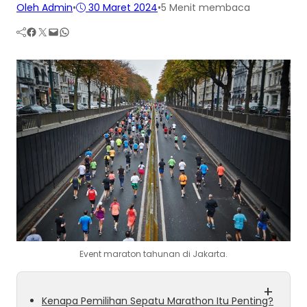
Oleh Admin
•
30 Maret 2024
•
5 Menit membaca
Facebook
Twitter
Mail
WhatsApp
Event maraton tahunan di Jakarta.
+
Kenapa Pemilihan Sepatu Marathon Itu Penting?