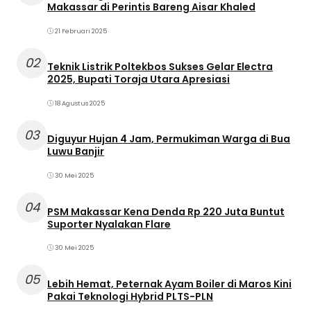
Makassar di Perintis Bareng Aisar Khaled
21 Februari 2025
02
Teknik Listrik Poltekbos Sukses Gelar Electra
2025, Bupati Toraja Utara Apresiasi
18 Agustus 2025
03
Diguyur Hujan 4 Jam, Permukiman Warga di Bua
Luwu Banjir
30 Mei 2025
04
PSM Makassar Kena Denda Rp 220 Juta Buntut
Suporter Nyalakan Flare
30 Mei 2025
05
Lebih Hemat, Peternak Ayam Boiler di Maros Kini
Pakai Teknologi Hybrid PLTS-PLN