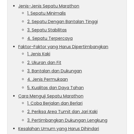
Jenis-Jenis Sepatu Marathon
1. Sepatu Minimalis
2. Sepatu Dengan Bantalan Tinggi
3. Sepatu Stabilitas
4. Sepatu Terpercaya
Faktor-Faktor yang Harus Dipertimbangkan
1. Jenis Kaki
2. Ukuran dan Fit
3. Bantalan dan Dukungan
4. Jenis Permukaan
5. Kualitas dan Daya Tahan
Cara Menguji Sepatu Marathon
1. Coba Berjalan dan Berlari
2. Periksa Area Tumit dan Jari Kaki
3. Pertimbangkan Dukungan Lengkung
Kesalahan Umum yang Harus Dihindari