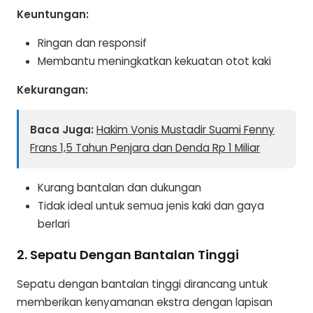
Keuntungan:
Ringan dan responsif
Membantu meningkatkan kekuatan otot kaki
Kekurangan:
Baca Juga:
Hakim Vonis Mustadir Suami Fenny
Frans 1,5 Tahun Penjara dan Denda Rp 1 Miliar
Kurang bantalan dan dukungan
Tidak ideal untuk semua jenis kaki dan gaya
berlari
2. Sepatu Dengan Bantalan Tinggi
Sepatu dengan bantalan tinggi dirancang untuk
memberikan kenyamanan ekstra dengan lapisan