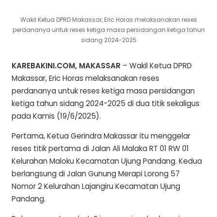
Wakil Ketua DPRD Makassar, Eric Horas melaksanakan reses
perdananya untuk reses ketiga masa persidangan ketiga tahun
sidang 2024-2025
KAREBAKINI.COM, MAKASSAR
– Wakil Ketua DPRD
Makassar, Eric Horas melaksanakan reses
perdananya untuk reses ketiga masa persidangan
ketiga tahun sidang 2024-2025 di dua titik sekaligus
pada Kamis (19/6/2025).
Pertama, Ketua Gerindra Makassar itu menggelar
reses titik pertama di Jalan Ali Malaka RT 01 RW 01
Kelurahan Maloku Kecamatan Ujung Pandang. Kedua
berlangsung di Jalan Gunung Merapi Lorong 57
Nomor 2 Kelurahan Lajangiru Kecamatan Ujung
Pandang.