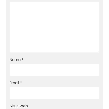
Nama
*
Email
*
Situs Web