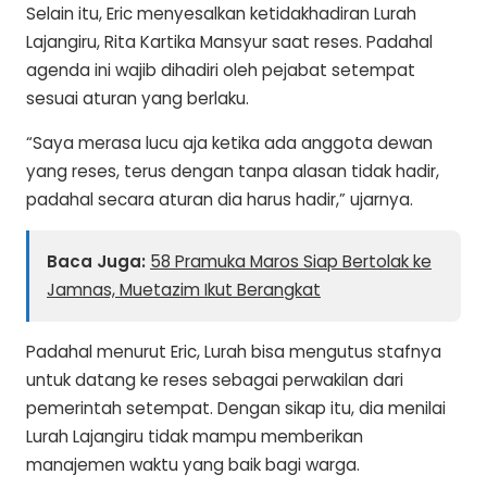
Selain itu, Eric menyesalkan ketidakhadiran Lurah
Lajangiru, Rita Kartika Mansyur saat reses. Padahal
agenda ini wajib dihadiri oleh pejabat setempat
sesuai aturan yang berlaku.
“Saya merasa lucu aja ketika ada anggota dewan
yang reses, terus dengan tanpa alasan tidak hadir,
padahal secara aturan dia harus hadir,” ujarnya.
Baca Juga:
58 Pramuka Maros Siap Bertolak ke
Jamnas, Muetazim Ikut Berangkat
Padahal menurut Eric, Lurah bisa mengutus stafnya
untuk datang ke reses sebagai perwakilan dari
pemerintah setempat. Dengan sikap itu, dia menilai
Lurah Lajangiru tidak mampu memberikan
manajemen waktu yang baik bagi warga.