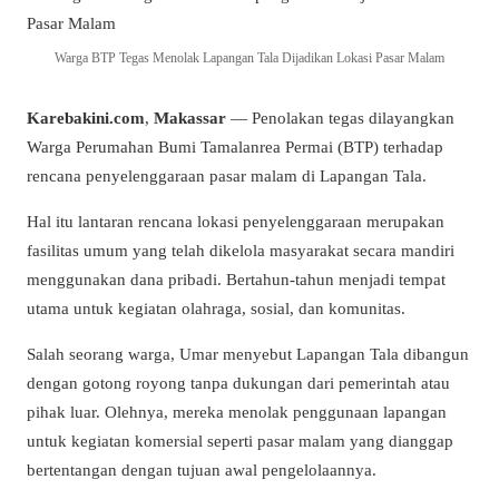
Warga BTP Tegas Menolak Lapangan Tala Dijadikan Lokasi Pasar Malam
Karebakini.com
,
Makassar
— Penolakan tegas dilayangkan
Warga Perumahan Bumi Tamalanrea Permai (BTP) terhadap
rencana penyelenggaraan pasar malam di Lapangan Tala.
Hal itu lantaran rencana lokasi penyelenggaraan merupakan
fasilitas umum yang telah dikelola masyarakat secara mandiri
menggunakan dana pribadi. Bertahun-tahun menjadi tempat
utama untuk kegiatan olahraga, sosial, dan komunitas.
Salah seorang warga, Umar menyebut Lapangan Tala dibangun
dengan gotong royong tanpa dukungan dari pemerintah atau
pihak luar. Olehnya, mereka menolak penggunaan lapangan
untuk kegiatan komersial seperti pasar malam yang dianggap
bertentangan dengan tujuan awal pengelolaannya.