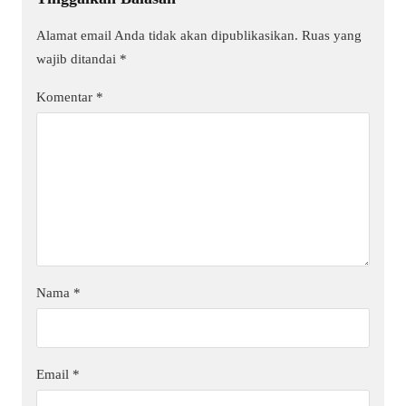
Alamat email Anda tidak akan dipublikasikan.
Ruas yang
wajib ditandai
*
Komentar
*
Nama
*
Email
*