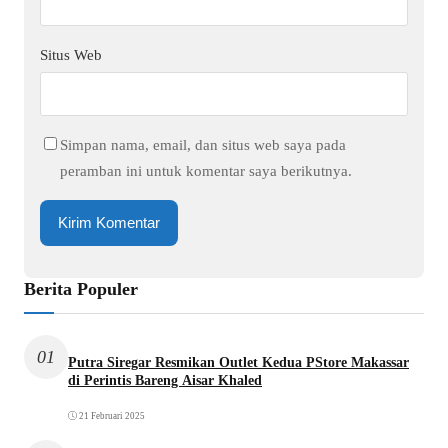
Situs Web
Simpan nama, email, dan situs web saya pada
peramban ini untuk komentar saya berikutnya.
Berita Populer
01
Putra Siregar Resmikan Outlet Kedua PStore Makassar
di Perintis Bareng Aisar Khaled
21 Februari 2025