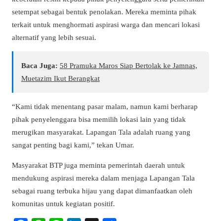
setempat sebagai bentuk penolakan. Mereka meminta pihak
terkait untuk menghormati aspirasi warga dan mencari lokasi
alternatif yang lebih sesuai.
Baca Juga:
58 Pramuka Maros Siap Bertolak ke Jamnas,
Muetazim Ikut Berangkat
“Kami tidak menentang pasar malam, namun kami berharap
pihak penyelenggara bisa memilih lokasi lain yang tidak
merugikan masyarakat. Lapangan Tala adalah ruang yang
sangat penting bagi kami,” tekan Umar.
Masyarakat BTP juga meminta pemerintah daerah untuk
mendukung aspirasi mereka dalam menjaga Lapangan Tala
sebagai ruang terbuka hijau yang dapat dimanfaatkan oleh
komunitas untuk kegiatan positif.