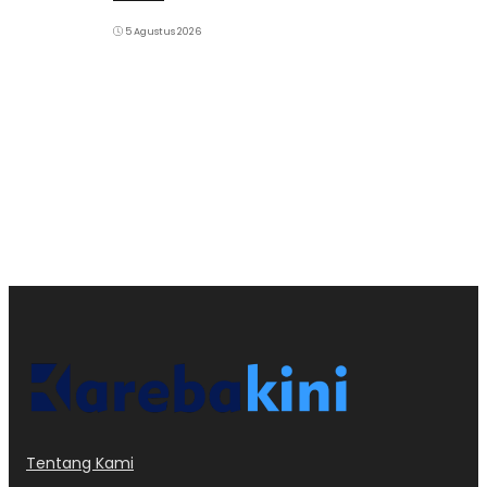
5 Agustus 2026
Tentang Kami