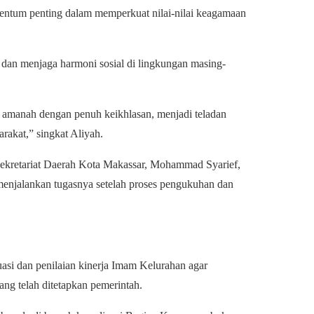
ntum penting dalam memperkuat nilai-nilai keagamaan
dan menjaga harmoni sosial di lingkungan masing-
n amanah dengan penuh keikhlasan, menjadi teladan
rakat,” singkat Aliyah.
ekretariat Daerah Kota Makassar, Mohammad Syarief,
menjalankan tugasnya setelah proses pengukuhan dan
asi dan penilaian kinerja Imam Kelurahan agar
ang telah ditetapkan pemerintah.