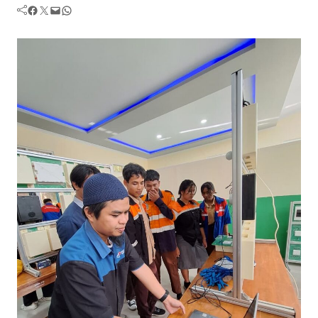
Facebook
Twitter
Mail
WhatsApp