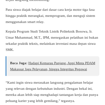
Para siswa diajak belajar dari dasar cara kerja motor tiga fasa
hingga praktik merangkai, memprogram, dan menguji sistem
menggunakan smart relay.
Kepala Program Studi Teknik Listrik Politeknik Bosowa, Ir.
Umar Muhammad, M.T., IPM, menegaskan pelatihan ini bukan
sekadar praktik teknis, melainkan investasi masa depan siswa
SMK.
Baca Juga:
Hadapi Kemarau Panjang, Appi Minta PDAM
Makassar Jaga Pelayanan, hingga Integritas Pegawai
“Kami ingin siswa merasakan langsung pengalaman belajar
yang relevan dengan kebutuhan industri. Dengan bekal ini,
mereka akan lebih siap menghadapi tantangan kerja dan punya
peluang karier yang lebih gemilang,” tegasnya.