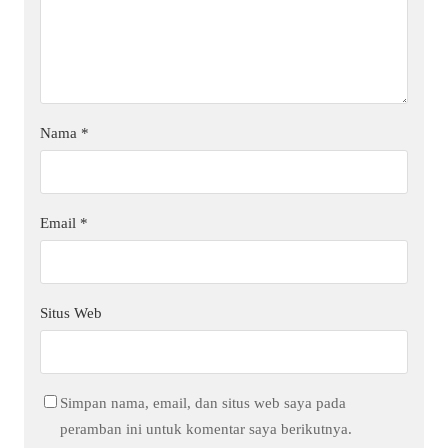
Nama
*
Email
*
Situs Web
Simpan nama, email, dan situs web saya pada
peramban ini untuk komentar saya berikutnya.