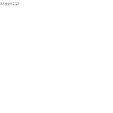
5 Agustus 2026