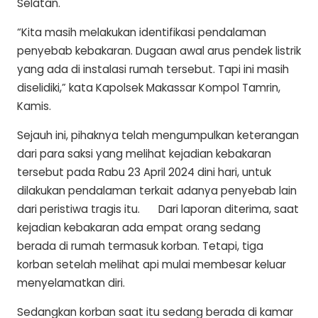
Selatan.
“Kita masih melakukan identifikasi pendalaman
penyebab kebakaran. Dugaan awal arus pendek listrik
yang ada di instalasi rumah tersebut. Tapi ini masih
diselidiki,” kata Kapolsek Makassar Kompol Tamrin,
Kamis.
Sejauh ini, pihaknya telah mengumpulkan keterangan
dari para saksi yang melihat kejadian kebakaran
tersebut pada Rabu 23 April 2024 dini hari, untuk
dilakukan pendalaman terkait adanya penyebab lain
dari peristiwa tragis itu. Dari laporan diterima, saat
kejadian kebakaran ada empat orang sedang
berada di rumah termasuk korban. Tetapi, tiga
korban setelah melihat api mulai membesar keluar
menyelamatkan diri.
Sedangkan korban saat itu sedang berada di kamar