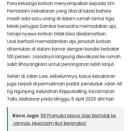
Para keluarga korban menyampaikan kepada tim
Pemadam Kebakaran yang tiba di lokasi bahwa
masih ada satu orang di dalam rumah lantai tiga.
Meski petugas Damkar berusaha memadakan api,
tetapi nyawa korban tidak bisa diselamatkan.
Usai berhasil memadamkan api, jenazah korban
ditemukan di dalam kamar dengan kondisi terbakar
100 persen. Jasadnya langsung dievakuasi ke rumah
sakit Bhayangkara untuk penanganan lebih lanjut.
Selain di Jalan Lure, sebelumnya, kasus kebakaran
juga terjadi di permukiman padat penduduk Jalan AR
Dg Ngunjung, Kelurahan Rappokalling, Kecamatan
Tallo, Makassar pada Minggu, 6 April 2025 dini hari.
Baca Juga:
58 Pramuka Maros Siap Bertolak ke
Jamnas, Muetazim Ikut Berangkat