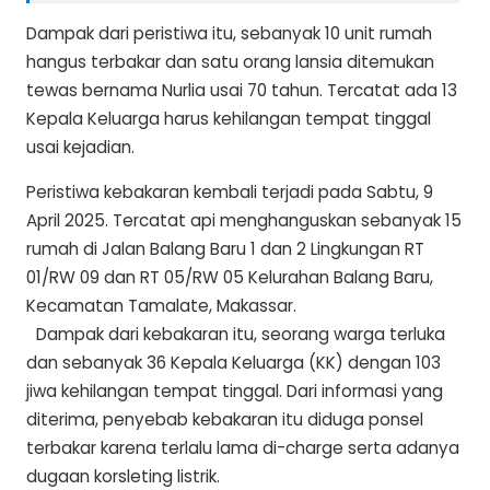
Dampak dari peristiwa itu, sebanyak 10 unit rumah
hangus terbakar dan satu orang lansia ditemukan
tewas bernama Nurlia usai 70 tahun. Tercatat ada 13
Kepala Keluarga harus kehilangan tempat tinggal
usai kejadian.
Peristiwa kebakaran kembali terjadi pada Sabtu, 9
April 2025. Tercatat api menghanguskan sebanyak 15
rumah di Jalan Balang Baru 1 dan 2 Lingkungan RT
01/RW 09 dan RT 05/RW 05 Kelurahan Balang Baru,
Kecamatan Tamalate, Makassar.
Dampak dari kebakaran itu, seorang warga terluka
dan sebanyak 36 Kepala Keluarga (KK) dengan 103
jiwa kehilangan tempat tinggal. Dari informasi yang
diterima, penyebab kebakaran itu diduga ponsel
terbakar karena terlalu lama di-charge serta adanya
dugaan korsleting listrik.