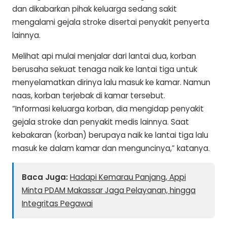
dan dikabarkan pihak keluarga sedang sakit
mengalami gejala stroke disertai penyakit penyerta
lainnya.
Melihat api mulai menjalar dari lantai dua, korban
berusaha sekuat tenaga naik ke lantai tiga untuk
menyelamatkan dirinya lalu masuk ke kamar. Namun
naas, korban terjebak di kamar tersebut.
“Informasi keluarga korban, dia mengidap penyakit
gejala stroke dan penyakit medis lainnya. Saat
kebakaran (korban) berupaya naik ke lantai tiga lalu
masuk ke dalam kamar dan menguncinya,” katanya.
Baca Juga:
Hadapi Kemarau Panjang, Appi
Minta PDAM Makassar Jaga Pelayanan, hingga
Integritas Pegawai