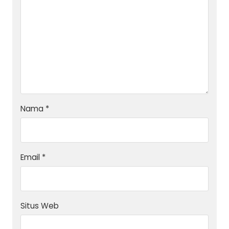
Nama
*
Email
*
Situs Web