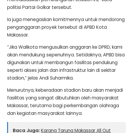
politisi Partai Golkar tersebut.
Ia juga menegaskan komitmennya untuk mendorong
penganggaran proyek tersebut di APBD Kota
Makassar.
“Jika Walikota mengusulkan anggaran ke DPRD, kami
akan mendukung sepenuhnya. Setidaknya, APBD bisa
digunakan untuk membangun fasilitas pendukung
seperti akses jalan dan infrastruktur lain di sekitar
stadion,” jelas Andi Suharmika.
Menurutnya, keberadaan stadion baru akan menjadi
fasilitas yang sangat dibutuhkan oleh masyarakat
Makassar, terutama bagi perkembangan olahraga
dan kegiatan masyarakat lainnya.
Baca Juga:
Karang Taruna Makassar All Out