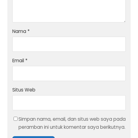
Nama
*
Email
*
Situs Web
Simpan nama, email, dan situs web saya pada
peramban ini untuk komentar saya berikutnya.