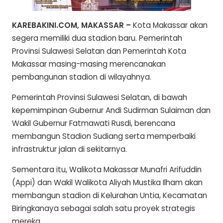
KAREBAKINI.COM, MAKASSAR –
Kota Makassar akan
segera memiliki dua stadion baru. Pemerintah
Provinsi Sulawesi Selatan dan Pemerintah Kota
Makassar masing-masing merencanakan
pembangunan stadion di wilayahnya.
Pemerintah Provinsi Sulawesi Selatan, di bawah
kepemimpinan Gubernur Andi Sudirman Sulaiman dan
Wakil Gubernur Fatmawati Rusdi, berencana
membangun Stadion Sudiang serta memperbaiki
infrastruktur jalan di sekitarnya.
Sementara itu, Walikota Makassar Munafri Arifuddin
(Appi) dan Wakil Walikota Aliyah Mustika Ilham akan
membangun stadion di Kelurahan Untia, Kecamatan
Biringkanaya sebagai salah satu proyek strategis
mereka.