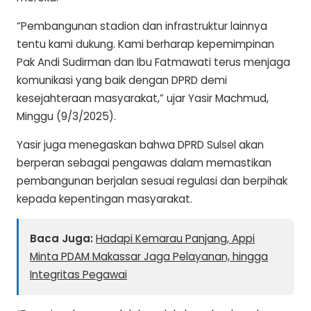
“Pembangunan stadion dan infrastruktur lainnya
tentu kami dukung. Kami berharap kepemimpinan
Pak Andi Sudirman dan Ibu Fatmawati terus menjaga
komunikasi yang baik dengan DPRD demi
kesejahteraan masyarakat,” ujar Yasir Machmud,
Minggu (9/3/2025).
Yasir juga menegaskan bahwa DPRD Sulsel akan
berperan sebagai pengawas dalam memastikan
pembangunan berjalan sesuai regulasi dan berpihak
kepada kepentingan masyarakat.
Baca Juga:
Hadapi Kemarau Panjang, Appi
Minta PDAM Makassar Jaga Pelayanan, hingga
Integritas Pegawai