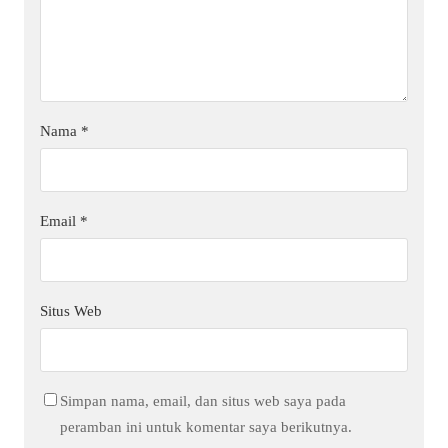
Nama
*
Email
*
Situs Web
Simpan nama, email, dan situs web saya pada
peramban ini untuk komentar saya berikutnya.