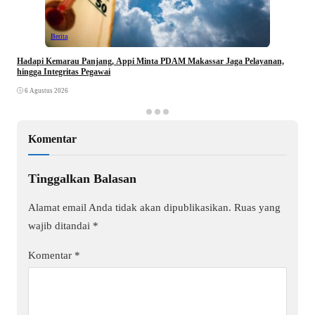
Berita
Hadapi Kemarau Panjang, Appi Minta PDAM Makassar Jaga Pelayanan,
hingga Integritas Pegawai
6 Agustus 2026
Komentar
Tinggalkan Balasan
Alamat email Anda tidak akan dipublikasikan.
Ruas yang
wajib ditandai
*
Komentar
*