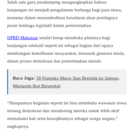
Salah satu guru pendamping mengungkapkan bahwa
kunjungan ini menjadi pengalaman berharga bagi para siswa,
terutama dalam menumbuhkan kesadaran akan pentingnya
peran lembaga legislatif dalam pemerintahan.
DPRD Makassar
sendiri kerap membuka pintunya bagi
kunjungan edukatif seperti ini sebagai bagian dari upaya
membangun keterlibatan masyarakat, termasuk generasi muda,
dalam proses demokrasi dan pemerintahan daerah.
Baca Juga:
58 Pramuka Maros Siap Bertolak ke Jamnas,
Muetazim Ikut Berangkat
“Harapannya kegiatan seperti ini bisa membuka wawasan siswa
tentang demokrasi dan mendorong mereka untuk lebih aktif
memahami hak serta kewajibannya sebagai warga negara,”
ungkapnya.