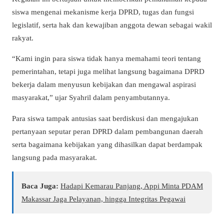
siswa mengenai mekanisme kerja DPRD, tugas dan fungsi
legislatif, serta hak dan kewajiban anggota dewan sebagai wakil
rakyat.
“Kami ingin para siswa tidak hanya memahami teori tentang
pemerintahan, tetapi juga melihat langsung bagaimana DPRD
bekerja dalam menyusun kebijakan dan mengawal aspirasi
masyarakat,” ujar Syahril dalam penyambutannya.
Para siswa tampak antusias saat berdiskusi dan mengajukan
pertanyaan seputar peran DPRD dalam pembangunan daerah
serta bagaimana kebijakan yang dihasilkan dapat berdampak
langsung pada masyarakat.
Baca Juga:
Hadapi Kemarau Panjang, Appi Minta PDAM
Makassar Jaga Pelayanan, hingga Integritas Pegawai