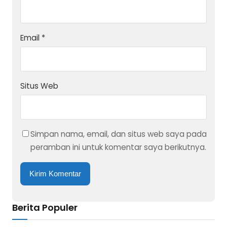
Email
*
Situs Web
Simpan nama, email, dan situs web saya pada
peramban ini untuk komentar saya berikutnya.
Berita Populer