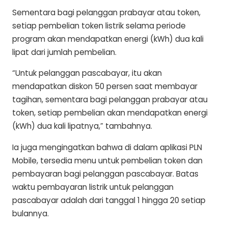
Sementara bagi pelanggan prabayar atau token,
setiap pembelian token listrik selama periode
program akan mendapatkan energi (kWh) dua kali
lipat dari jumlah pembelian.
“Untuk pelanggan pascabayar, itu akan
mendapatkan diskon 50 persen saat membayar
tagihan, sementara bagi pelanggan prabayar atau
token, setiap pembelian akan mendapatkan energi
(kWh) dua kali lipatnya,” tambahnya.
Ia juga mengingatkan bahwa di dalam aplikasi PLN
Mobile, tersedia menu untuk pembelian token dan
pembayaran bagi pelanggan pascabayar. Batas
waktu pembayaran listrik untuk pelanggan
pascabayar adalah dari tanggal 1 hingga 20 setiap
bulannya.