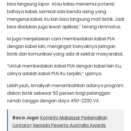
bisa langsung lapor. Atau kalau menemui potensi
bahaya kabel, semisal ada benda asing yang
mengenai kabel, itu kan bisa langsung mati listrik. Jadi
bisa diadukan juga lewat aplikasi,” terang Himmatus.
Ia juga menjelaskan cara membedakan kabel PLN
dengan kabel lain, mengingat banyaknya jaringan
listrik dan komunikasi yang ada di sekitar masyarakat.
“Untuk membedakan kabel PLN dengan kabel lain itu,
cirinya adalah kabel PLN itu terpilin,” ujarnya.
Lebih jauh, Amaliyah menambahkan adanya program
diskon listrik sebesar 50 persen bagi pelanggan
rumah tangga dengan daya 450-2200 VA.
Baca Juga:
Kominfo Makassar Perkenalkan
Lontara+ kepada Peserta Australia Awards