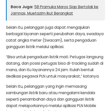
Baca Juga:
58 Pramuka Maros Siap Bertolak ke
Jamnas, Muetazim Ikut Berangkat
Selain itu, pelanggan juga dapat mengajukan
berbagai layanan seperti perubahan daya, swadaya
catat angka meter (Swacam), serta pengaduan
gangguan listrik melalui aplikasi.
“Bisa untuk pengaduan listrik mati. Petugas langsung
datang, dan posisi petugas bisa di-tracking sudah di
mana, dan itu layanannya 24 jam. Itulah bentuk
dedikasi pegawai PLN untuk masyarakat,” katanya.
Selain itu, pelanggan yang ingin memasang
sambungan listrik baru atau mengalami kendala
seperti penambahan daya dan gangguan listrik
dapat melaporkannya melalui aplikasi PLN Mobile