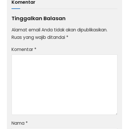
Komentar
Tinggalkan Balasan
Alamat email Anda tidak akan dipublikasikan.
Ruas yang wajib ditandai
*
Komentar
*
Nama
*