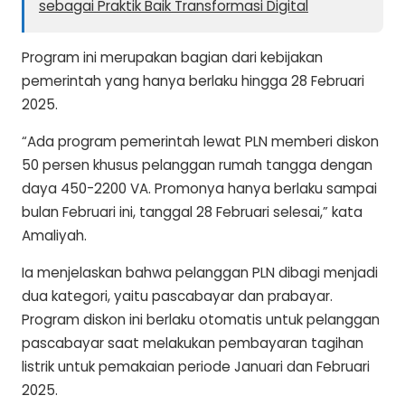
sebagai Praktik Baik Transformasi Digital
Program ini merupakan bagian dari kebijakan
pemerintah yang hanya berlaku hingga 28 Februari
2025.
“Ada program pemerintah lewat PLN memberi diskon
50 persen khusus pelanggan rumah tangga dengan
daya 450-2200 VA. Promonya hanya berlaku sampai
bulan Februari ini, tanggal 28 Februari selesai,” kata
Amaliyah.
Ia menjelaskan bahwa pelanggan PLN dibagi menjadi
dua kategori, yaitu pascabayar dan prabayar.
Program diskon ini berlaku otomatis untuk pelanggan
pascabayar saat melakukan pembayaran tagihan
listrik untuk pemakaian periode Januari dan Februari
2025.