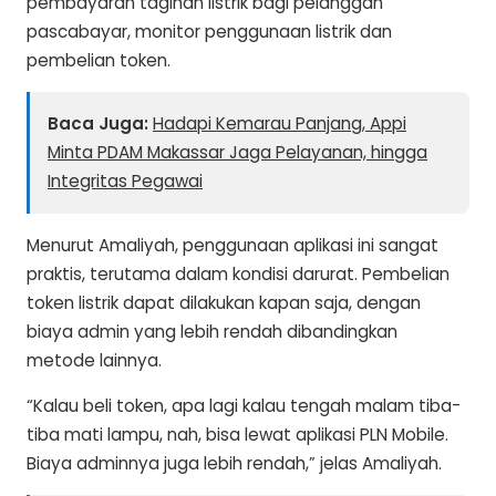
pembayaran tagihan listrik bagi pelanggan
pascabayar, monitor penggunaan listrik dan
pembelian token.
Baca Juga:
Hadapi Kemarau Panjang, Appi
Minta PDAM Makassar Jaga Pelayanan, hingga
Integritas Pegawai
Menurut Amaliyah, penggunaan aplikasi ini sangat
praktis, terutama dalam kondisi darurat. Pembelian
token listrik dapat dilakukan kapan saja, dengan
biaya admin yang lebih rendah dibandingkan
metode lainnya.
“Kalau beli token, apa lagi kalau tengah malam tiba-
tiba mati lampu, nah, bisa lewat aplikasi PLN Mobile.
Biaya adminnya juga lebih rendah,” jelas Amaliyah.