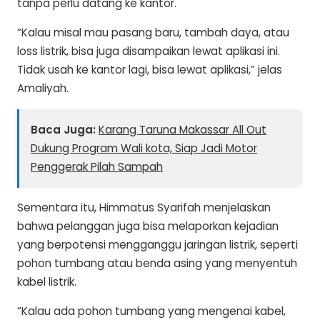
tanpa perlu datang ke kantor.
“Kalau misal mau pasang baru, tambah daya, atau
loss listrik, bisa juga disampaikan lewat aplikasi ini.
Tidak usah ke kantor lagi, bisa lewat aplikasi,” jelas
Amaliyah.
Baca Juga:
Karang Taruna Makassar All Out
Dukung Program Wali kota, Siap Jadi Motor
Penggerak Pilah Sampah
Sementara itu, Himmatus Syarifah menjelaskan
bahwa pelanggan juga bisa melaporkan kejadian
yang berpotensi mengganggu jaringan listrik, seperti
pohon tumbang atau benda asing yang menyentuh
kabel listrik.
“Kalau ada pohon tumbang yang mengenai kabel,