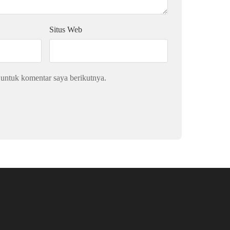
Situs Web
 untuk komentar saya berikutnya.