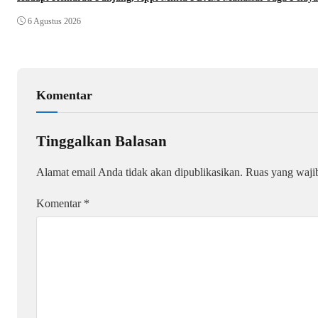
6 Agustus 2026
Komentar
Tinggalkan Balasan
Alamat email Anda tidak akan dipublikasikan.
Ruas yang waji
Komentar
*