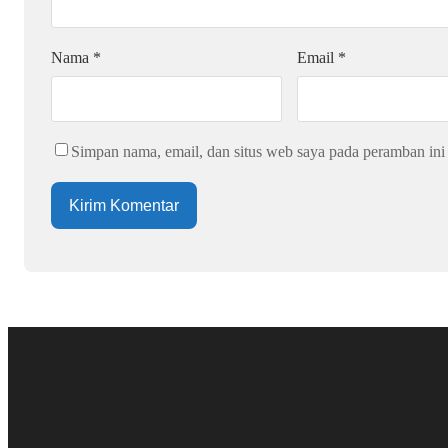
Nama
*
Email
*
Simpan nama, email, dan situs web saya pada peramban ini