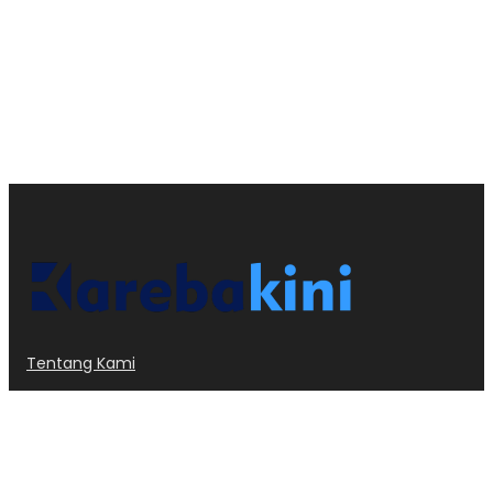
Tentang Kami
Kode Etik
Privacy Policy
Redaksi