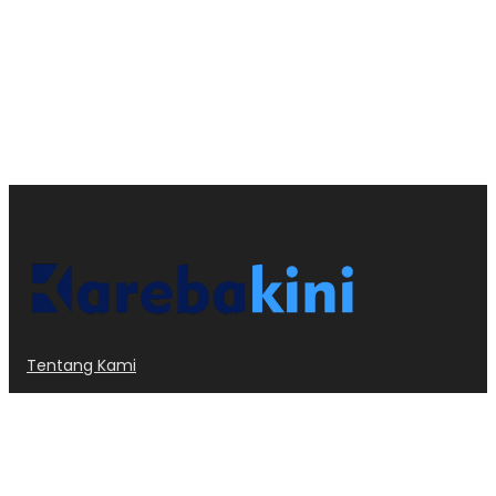
Tentang Kami
Kode Etik
Privacy Policy
Redaksi