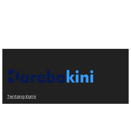
Tentang Kami
Kode Etik
Privacy Policy
Redaksi