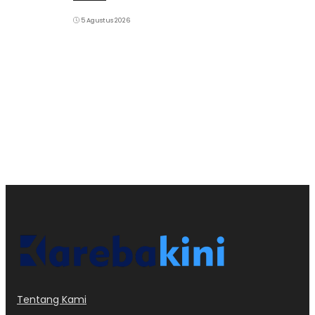
5 Agustus 2026
Tentang Kami