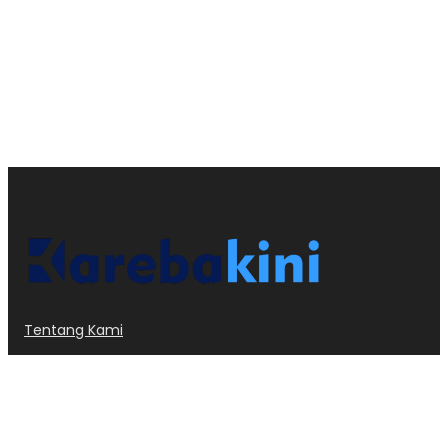
Tentang Kami
Kode Etik
Privacy Policy
Redaksi