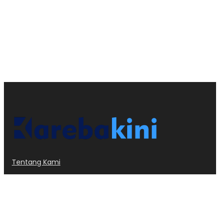
Tentang Kami
Kode Etik
Privacy Policy
Redaksi