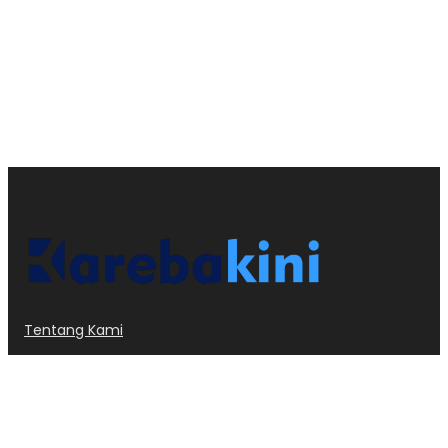
Tentang Kami
Kode Etik
Privacy Policy
Redaksi