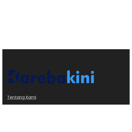
Tentang Kami
Kode Etik
Privacy Policy
Redaksi