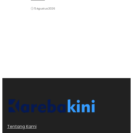
5 Agustus 2026
Tentang Kami